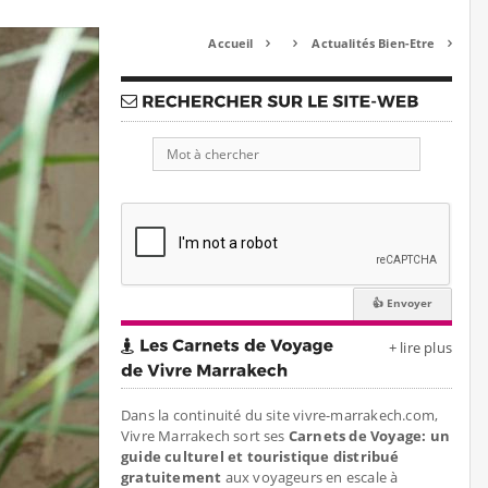
Accueil
Actualités Bien-Etre



+ lire plus
Dans la continuité du site vivre-marrakech.com,
Vivre Marrakech sort ses
Carnets de Voyage: un
guide culturel et touristique distribué
gratuitement
aux voyageurs en escale à