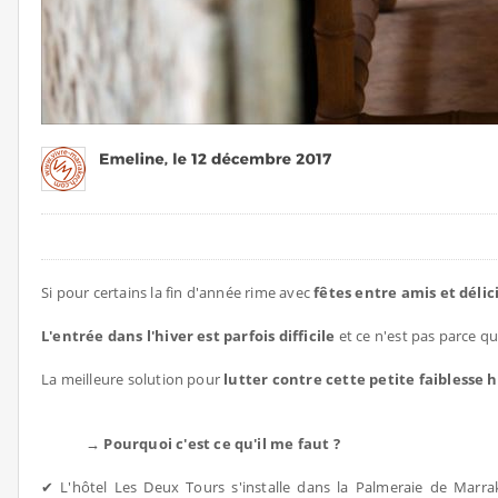
Si pour certains la fin d'année rime avec
fêtes entre amis et déli
L'entrée dans l'hiver est parfois difficile
et ce n'est pas parce que
La meilleure solution pour
lutter contre cette petite faiblesse 
→ Pourquoi c'est ce qu'il me faut ?
✔ L'hôtel Les Deux Tours s'installe dans la Palmeraie de Marr