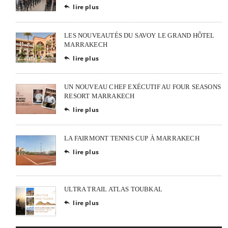
lire plus

LES NOUVEAUTÉS DU SAVOY LE GRAND HÔTEL
MARRAKECH
lire plus

UN NOUVEAU CHEF EXÉCUTIF AU FOUR SEASONS
RESORT MARRAKECH
lire plus

LA FAIRMONT TENNIS CUP À MARRAKECH
lire plus

ULTRA TRAIL ATLAS TOUBKAL
lire plus
