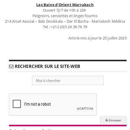
Les Bains d'Orient Marrakech
Ouvert 7j/7 de 10h à 20h
Peignoirs, serviettes et linges fournis
214 Arset Aouzal – Bab Doukkala – Dar El Bacha - Marrakech Médina
Tel : +212 (0)5 24 38 76 79
Article mis à jour le 25 juillet 2025
RECHERCHER SUR LE SITE-WEB