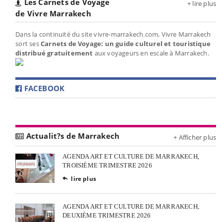
Les Carnets de Voyage
+ lire plus
de Vivre Marrakech
Dans la continuité du site vivre-marrakech.com, Vivre Marrakech
sort ses
Carnets de Voyage: un guide culturel et touristique
distribué gratuitement
aux voyageurs en escale à Marrakech.
FACEBOOK
Actualit?s de Marrakech
+ Afficher plus
AGENDA ART ET CULTURE DE MARRAKECH,
TROISIÈME TRIMESTRE 2026
lire plus

AGENDA ART ET CULTURE DE MARRAKECH,
DEUXIÈME TRIMESTRE 2026