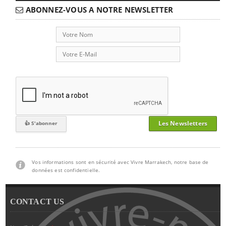
ABONNEZ-VOUS A NOTRE NEWSLETTER
Les Newsletters
Vos informations sont en sécurité avec Vivre Marrakech, notre base de
données est confidentielle.
CONTACT US