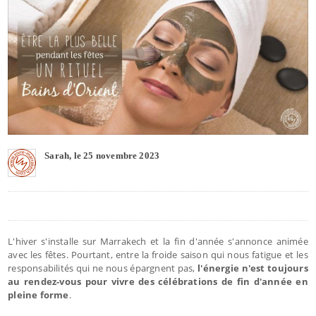
Sarah, le 25 novembre 2023
L'hiver s'installe sur Marrakech et la fin d'année s'annonce animée
avec les fêtes. Pourtant, entre la froide saison qui nous fatigue et les
responsabilités qui ne nous épargnent pas,
l'énergie n'est toujours
au rendez-vous pour vivre des célébrations de fin d'année en
pleine forme
.