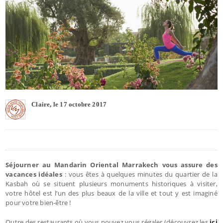
Claire, le 17 octobre 2017
Séjourner au Mandarin Oriental Marrakech vous assure des
vacances idéales
: vous êtes à quelques minutes du quartier de la
Kasbah où se situent plusieurs monuments historiques à visiter,
votre hôtel est l’un des plus beaux de la ville et tout y est imaginé
pour votre bien-être !
Outre des restaurants où vous pouvez vous régaler (découvrez les
ici