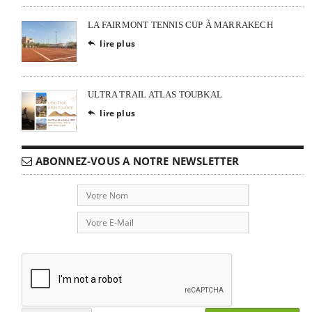
LA FAIRMONT TENNIS CUP À MARRAKECH
lire plus

ULTRA TRAIL ATLAS TOUBKAL
lire plus

ABONNEZ-VOUS A NOTRE NEWSLETTER