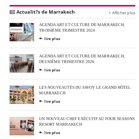
Actualit?s de Marrakech
+ Afficher plus
AGENDA ART ET CULTURE DE MARRAKECH,
TROISIÈME TRIMESTRE 2026
lire plus

AGENDA ART ET CULTURE DE MARRAKECH,
DEUXIÈME TRIMESTRE 2026
lire plus

LES NOUVEAUTÉS DU SAVOY LE GRAND HÔTEL
MARRAKECH
lire plus

UN NOUVEAU CHEF EXÉCUTIF AU FOUR SEASONS
RESORT MARRAKECH
lire plus
