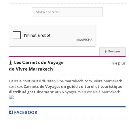
Les Carnets de Voyage
+ lire plus
de Vivre Marrakech
Dans la continuité du site vivre-marrakech.com, Vivre Marrakech
sort ses
Carnets de Voyage: un guide culturel et touristique
distribué gratuitement
aux voyageurs en escale à Marrakech.
FACEBOOK