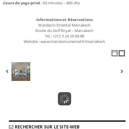
Cours de yoga privé
: 60 minutes – 800 dhs
Informations et Réservations
Mandarin Oriental Marrakech
Route du Golf Royal – Marrakech
Tel : +212 5 24 29 88 88
Website : www.mandarinoriental.fr/marrakech
RECHERCHER SUR LE SITE-WEB