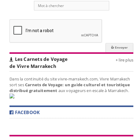
Les Carnets de Voyage
+ lire plus
de Vivre Marrakech
Dans la continuité du site vivre-marrakech.com, Vivre Marrakech
sort ses
Carnets de Voyage: un guide culturel et touristique
distribué gratuitement
aux voyageurs en escale à Marrakech.
FACEBOOK