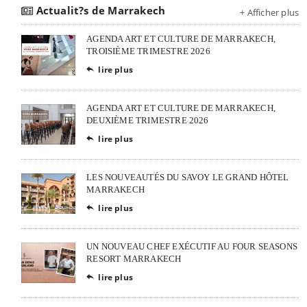
Actualit?s de Marrakech
+ Afficher plus
AGENDA ART ET CULTURE DE MARRAKECH,
TROISIÈME TRIMESTRE 2026
lire plus

AGENDA ART ET CULTURE DE MARRAKECH,
DEUXIÈME TRIMESTRE 2026
lire plus

LES NOUVEAUTÉS DU SAVOY LE GRAND HÔTEL
MARRAKECH
lire plus

UN NOUVEAU CHEF EXÉCUTIF AU FOUR SEASONS
RESORT MARRAKECH
lire plus
