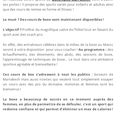
ses portes ! Il propose des sports variés pour enfants et adultes ainsi
que des cours de remise en forme et fitness !
Le must ? Des cours de boxe sont maintenant disponibles !
L'objectif ?
Profiter du magnifique cadre de l’hôtel tout en faisant du
sport avec des coach pro.
En effet, des entraîneurs célèbres dans le milieu de la boxe au Maroc
seront à votre disposition pour vous coacher !
Au programme :
des
échauffements, des étirements, des abdo, des sessions de boxe,
l’apprentissage de techniques de boxe… Le tout dans une ambiance
sportive agréable et bienveillante !
Ces cours de box s'adressent à tout les publics
: boxeurs de
Marrakech mais aussi novices qui veulent tout simplement essayer
un cours avec des pro du domaine. Hommes et femmes sont les
bienvenus !
La boxe a beaucoup de succès en ce moment auprès des
femmes, en plus de permettre de se défouler, c’est un sport qui
redonne confiane et qui permet d’éliminer un max de calories !