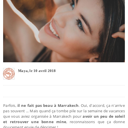
Maya, le 10 avril 2018
Parfois,
il ne fait pas beau à Marrakech
. Oui, d'accord, ça n'arrive
pas souvent ... Mais quand ça tombe pile sur la semaine de vacances
que vous aviez organisée à Marrakech pour
avoir un peu de soleil
et retrouver une bonne mine
, reconnaissons que ça donne
doucement envie de déprimer !