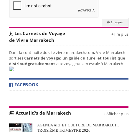
Les Carnets de Voyage
+ lire plus
de Vivre Marrakech
Dans la continuité du site vivre-marrakech.com, Vivre Marrakech
sort ses
Carnets de Voyage: un guide culturel et touristique
distribué gratuitement
aux voyageurs en escale à Marrakech.
FACEBOOK
Actualit?s de Marrakech
+ Afficher plus
AGENDA ART ET CULTURE DE MARRAKECH,
TROISIÈME TRIMESTRE 2026