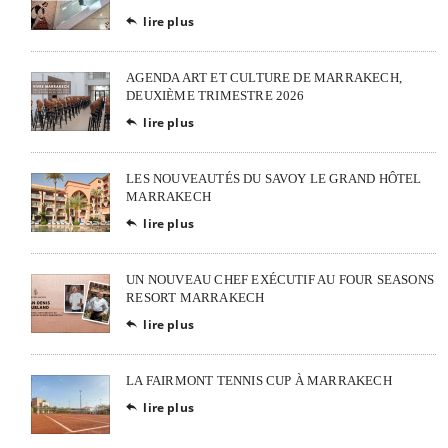
lire plus

AGENDA ART ET CULTURE DE MARRAKECH,
DEUXIÈME TRIMESTRE 2026
lire plus

LES NOUVEAUTÉS DU SAVOY LE GRAND HÔTEL
MARRAKECH
lire plus

UN NOUVEAU CHEF EXÉCUTIF AU FOUR SEASONS
RESORT MARRAKECH
lire plus

LA FAIRMONT TENNIS CUP À MARRAKECH
lire plus
