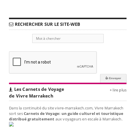
RECHERCHER SUR LE SITE-WEB
Les Carnets de Voyage
+ lire plus
de Vivre Marrakech
Dans la continuité du site vivre-marrakech.com, Vivre Marrakech
sort ses
Carnets de Voyage: un guide culturel et touristique
distribué gratuitement
aux voyageurs en escale à Marrakech.