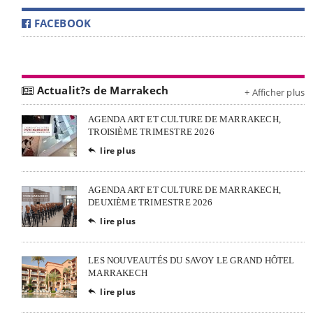
FACEBOOK
Actualit?s de Marrakech
+ Afficher plus
AGENDA ART ET CULTURE DE MARRAKECH,
TROISIÈME TRIMESTRE 2026
lire plus

AGENDA ART ET CULTURE DE MARRAKECH,
DEUXIÈME TRIMESTRE 2026
lire plus

LES NOUVEAUTÉS DU SAVOY LE GRAND HÔTEL
MARRAKECH
lire plus
