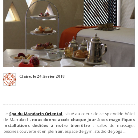
Claire, le 24 février 2018
Le
Spa du Mandarin Oriental
, situé au coeur de ce splendide hôtel
de Marrakech,
nous donne accès chaque jour à ses magnifiques
installations dédiées à notre bien-être
: salles de massage,
piscines couverte et en plein air, espace de gym, studio de yoga...