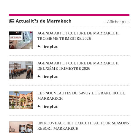
Actualit?s de Marrakech
+ Afficher plus
AGENDA ART ET CULTURE DE MARRAKECH,
TROISIÈME TRIMESTRE 2026
lire plus

AGENDA ART ET CULTURE DE MARRAKECH,
DEUXIÈME TRIMESTRE 2026
lire plus

LES NOUVEAUTÉS DU SAVOY LE GRAND HÔTEL
MARRAKECH
lire plus

UN NOUVEAU CHEF EXÉCUTIF AU FOUR SEASONS
RESORT MARRAKECH