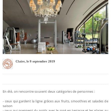
Claire, le 9 septembre 2019
En été, on rencontre souvent deux catégories de personnes :
- ceux qui gardent la ligne grâces aux fruits, smoothies et salades de
saison
- ceux qui prennent du poids avec le rosé en terrasse et les glaces au