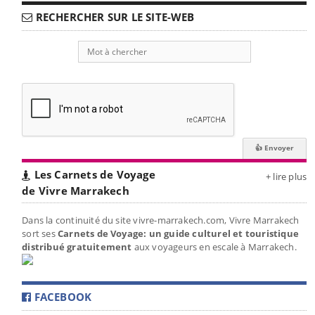
RECHERCHER SUR LE SITE-WEB
Les Carnets de Voyage
+ lire plus
de Vivre Marrakech
Dans la continuité du site vivre-marrakech.com, Vivre Marrakech
sort ses
Carnets de Voyage: un guide culturel et touristique
distribué gratuitement
aux voyageurs en escale à Marrakech.
FACEBOOK