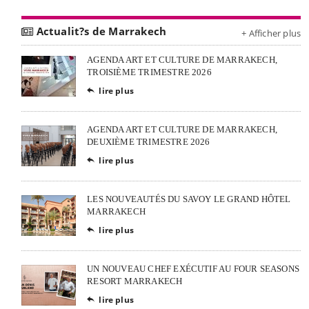
Actualit?s de Marrakech
+ Afficher plus
AGENDA ART ET CULTURE DE MARRAKECH,
TROISIÈME TRIMESTRE 2026
lire plus

AGENDA ART ET CULTURE DE MARRAKECH,
DEUXIÈME TRIMESTRE 2026
lire plus

LES NOUVEAUTÉS DU SAVOY LE GRAND HÔTEL
MARRAKECH
lire plus

UN NOUVEAU CHEF EXÉCUTIF AU FOUR SEASONS
RESORT MARRAKECH
lire plus
