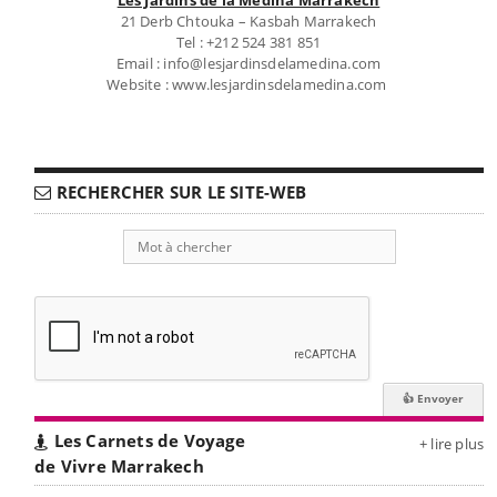
21 Derb Chtouka – Kasbah Marrakech
Tel : +212 524 381 851
Email : info@lesjardinsdelamedina.com
Website : www.lesjardinsdelamedina.com
RECHERCHER SUR LE SITE-WEB
Les Carnets de Voyage
+ lire plus
de Vivre Marrakech