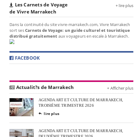
Les Carnets de Voyage
+ lire plus
de Vivre Marrakech
Dans la continuité du site vivre-marrakech.com, Vivre Marrakech
sort ses
Carnets de Voyage: un guide culturel et touristique
distribué gratuitement
aux voyageurs en escale à Marrakech.
FACEBOOK
Actualit?s de Marrakech
+ Afficher plus
AGENDA ART ET CULTURE DE MARRAKECH,
TROISIÈME TRIMESTRE 2026
lire plus

AGENDA ART ET CULTURE DE MARRAKECH,
DEUXIÈME TRIMESTRE 2026