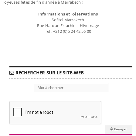
Joyeuses fêtes de fin d’année à Marrakech !
Informations et Réservations
Sofitel Marrakech
Rue Haroun Errachid – Hivernage
Tél : +212 (0)5 24 42 56 00
RECHERCHER SUR LE SITE-WEB