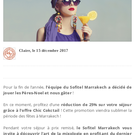
Claire, le 15 décembre 2017
Pour la fin de l’année,
l’équipe du Sofitel Marrakech a décidé de
jouer les Pères-Noel et nous gâter
!
En ce moment, profitez d’une
réduction de 25% sur votre séjour
grâce à l’offre Chic Cokctail
! Cette promotion viendra sublimer la
période des fêtes à Marrakech !
Pendant votre séjour à prix remisé,
le Sofitel Marrakech vous
invite à découvrir l'art de la mixologie en profitant du dernier