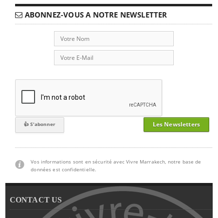
ABONNEZ-VOUS A NOTRE NEWSLETTER
Les Newsletters
Vos informations sont en sécurité avec Vivre Marrakech, notre base de
données est confidentielle.
CONTACT US