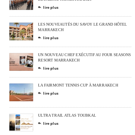
lire plus

LES NOUVEAUTÉS DU SAVOY LE GRAND HÔTEL
MARRAKECH
lire plus

UN NOUVEAU CHEF EXÉCUTIF AU FOUR SEASONS
RESORT MARRAKECH
lire plus

LA FAIRMONT TENNIS CUP À MARRAKECH
lire plus

ULTRA TRAIL ATLAS TOUBKAL
lire plus
