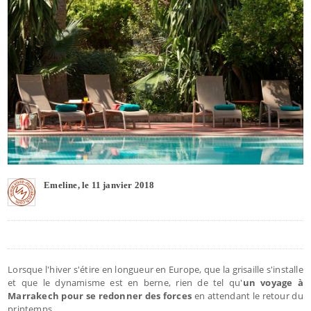
Emeline, le 11 janvier 2018
Lorsque l'hiver s'étire en longueur en Europe, que la grisaille s'installe
et que le dynamisme est en berne, rien de tel qu'
un voyage à
Marrakech pour se redonner des forces
en attendant le retour du
printemps.