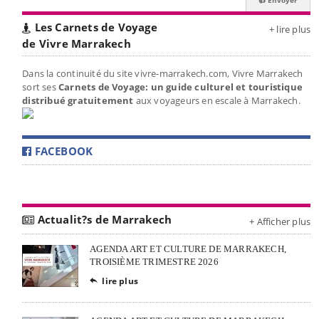
Les Carnets de Voyage
+ lire plus
de Vivre Marrakech
Dans la continuité du site vivre-marrakech.com, Vivre Marrakech
sort ses
Carnets de Voyage: un guide culturel et touristique
distribué gratuitement
aux voyageurs en escale à Marrakech.
FACEBOOK
Actualit?s de Marrakech
+ Afficher plus
AGENDA ART ET CULTURE DE MARRAKECH,
TROISIÈME TRIMESTRE 2026
lire plus
