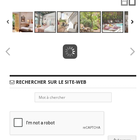
RECHERCHER SUR LE SITE-WEB