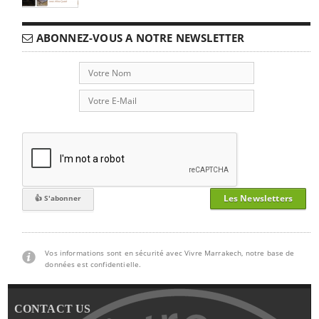
ABONNEZ-VOUS A NOTRE NEWSLETTER
Les Newsletters
Vos informations sont en sécurité avec Vivre Marrakech, notre base de
données est confidentielle.
CONTACT US