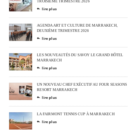
TROISIÈME TRIMESTRE 2026
lire plus

AGENDA ART ET CULTURE DE MARRAKECH,
DEUXIÈME TRIMESTRE 2026
lire plus

LES NOUVEAUTÉS DU SAVOY LE GRAND HÔTEL
MARRAKECH
lire plus

UN NOUVEAU CHEF EXÉCUTIF AU FOUR SEASONS
RESORT MARRAKECH
lire plus

LA FAIRMONT TENNIS CUP À MARRAKECH
lire plus
