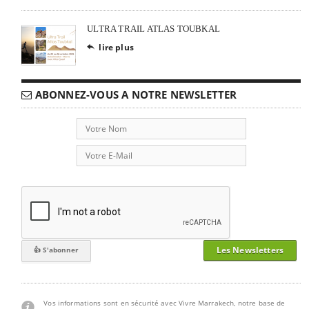
ULTRA TRAIL ATLAS TOUBKAL
lire plus

ABONNEZ-VOUS A NOTRE NEWSLETTER
Les Newsletters
Vos informations sont en sécurité avec Vivre Marrakech, notre base de