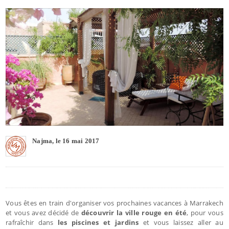
Najma, le 16 mai 2017
Vous êtes en train d'organiser vos prochaines vacances à Marrakech
et vous avez décidé de
découvrir la ville rouge en été
, pour vous
rafraîchir dans
les piscines et jardins
et vous laissez aller au