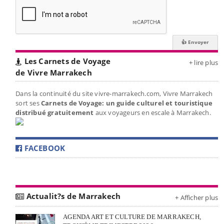
Les Carnets de Voyage
+ lire plus
de Vivre Marrakech
Dans la continuité du site vivre-marrakech.com, Vivre Marrakech
sort ses
Carnets de Voyage: un guide culturel et touristique
distribué gratuitement
aux voyageurs en escale à Marrakech.
FACEBOOK
Actualit?s de Marrakech
+ Afficher plus
AGENDA ART ET CULTURE DE MARRAKECH,