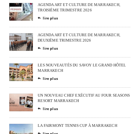
AGENDA ART ET CULTURE DE MARRAKECH,
TROISIÈME TRIMESTRE 2026
lire plus

AGENDA ART ET CULTURE DE MARRAKECH,
DEUXIÈME TRIMESTRE 2026
lire plus

LES NOUVEAUTÉS DU SAVOY LE GRAND HÔTEL
MARRAKECH
lire plus

UN NOUVEAU CHEF EXÉCUTIF AU FOUR SEASONS
RESORT MARRAKECH
lire plus

LA FAIRMONT TENNIS CUP À MARRAKECH
lire plus
