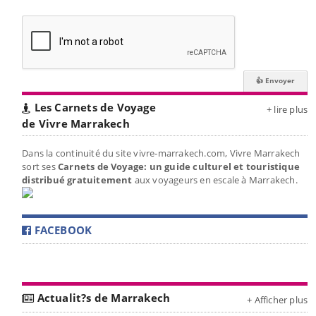
Les Carnets de Voyage
+ lire plus
de Vivre Marrakech
Dans la continuité du site vivre-marrakech.com, Vivre Marrakech
sort ses
Carnets de Voyage: un guide culturel et touristique
distribué gratuitement
aux voyageurs en escale à Marrakech.
FACEBOOK
Actualit?s de Marrakech
+ Afficher plus