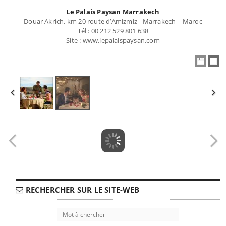
Le Palais Paysan Marrakech
Douar Akrich, km 20 route d’Amizmiz - Marrakech – Maroc
Tél : 00 212 529 801 638
Site : www.lepalaispaysan.com
RECHERCHER SUR LE SITE-WEB