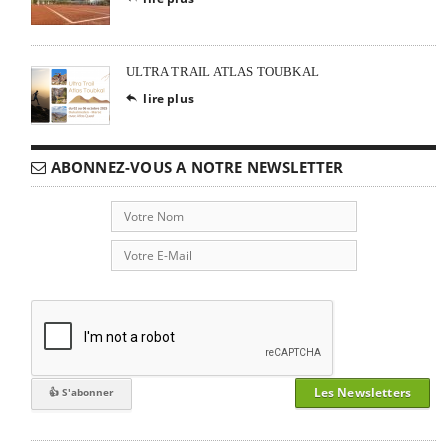
ULTRA TRAIL ATLAS TOUBKAL
lire plus

ABONNEZ-VOUS A NOTRE NEWSLETTER
Les Newsletters