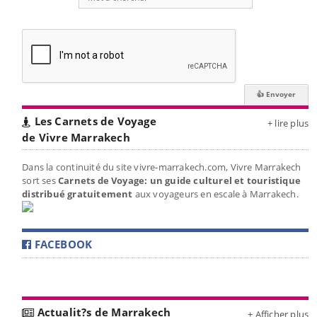
Les Carnets de Voyage
+ lire plus
de Vivre Marrakech
Dans la continuité du site vivre-marrakech.com, Vivre Marrakech
sort ses
Carnets de Voyage: un guide culturel et touristique
distribué gratuitement
aux voyageurs en escale à Marrakech.
FACEBOOK
Actualit?s de Marrakech
+ Afficher plus