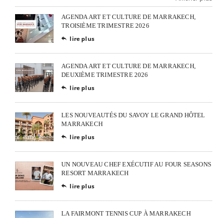
AGENDA ART ET CULTURE DE MARRAKECH,
TROISIÈME TRIMESTRE 2026
lire plus

AGENDA ART ET CULTURE DE MARRAKECH,
DEUXIÈME TRIMESTRE 2026
lire plus

LES NOUVEAUTÉS DU SAVOY LE GRAND HÔTEL
MARRAKECH
lire plus

UN NOUVEAU CHEF EXÉCUTIF AU FOUR SEASONS
RESORT MARRAKECH
lire plus

LA FAIRMONT TENNIS CUP À MARRAKECH