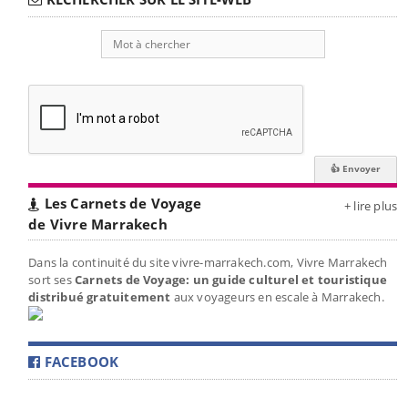
Les Carnets de Voyage
+ lire plus
de Vivre Marrakech
Dans la continuité du site vivre-marrakech.com, Vivre Marrakech
sort ses
Carnets de Voyage: un guide culturel et touristique
distribué gratuitement
aux voyageurs en escale à Marrakech.
FACEBOOK