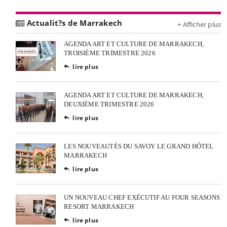
Actualit?s de Marrakech
+ Afficher plus
AGENDA ART ET CULTURE DE MARRAKECH,
TROISIÈME TRIMESTRE 2026
lire plus

AGENDA ART ET CULTURE DE MARRAKECH,
DEUXIÈME TRIMESTRE 2026
lire plus

LES NOUVEAUTÉS DU SAVOY LE GRAND HÔTEL
MARRAKECH
lire plus

UN NOUVEAU CHEF EXÉCUTIF AU FOUR SEASONS
RESORT MARRAKECH
lire plus
