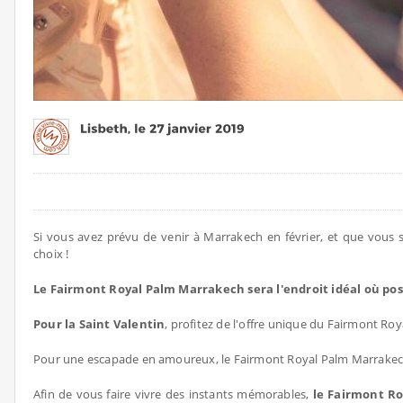
Si vous avez prévu de venir à Marrakech en février, et que vous
choix !
Le Fairmont Royal Palm Marrakech
sera l'endroit idéal où pos
Pour la Saint Valentin
, profitez de l'offre unique du Fairmont Ro
Pour une escapade en amoureux, le Fairmont Royal Palm Marrakec
Afin de vous faire vivre des instants mémorables,
le Fairmont R