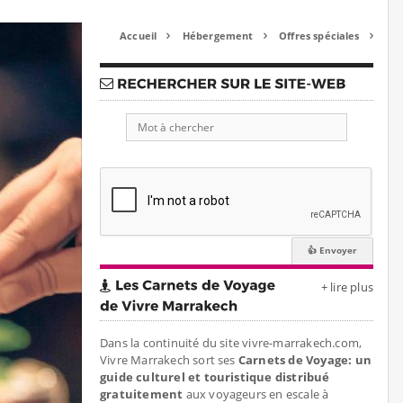
Accueil
Hébergement
Offres spéciales



+ lire plus
Dans la continuité du site vivre-marrakech.com,
Vivre Marrakech sort ses
Carnets de Voyage: un
guide culturel et touristique distribué
gratuitement
aux voyageurs en escale à