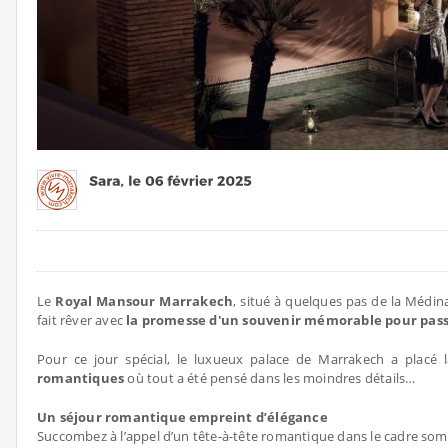
Le
Royal Mansour Marrakech
, situé à quelques pas de la Médi
fait rêver avec
la promesse d'un souvenir mémorable pour passe
Pour ce jour spécial, le luxueux palace de Marrakech a placé
romantiques
où tout a été pensé dans les moindres détails…
Un séjour romantique empreint d’élégance
Succombez à l’appel d’un tête-à-tête romantique dans le cadre s