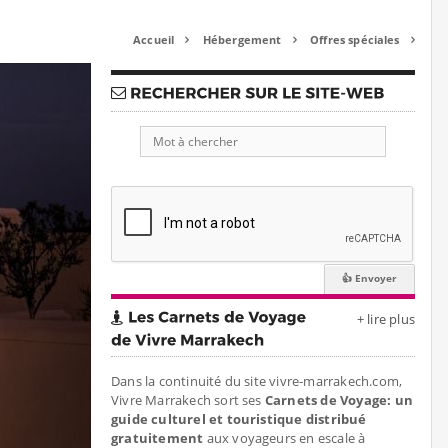
Accueil
Hébergement
Offres spéciales



+ lire plus
Dans la continuité du site vivre-marrakech.com,
Vivre Marrakech sort ses
Carnets de Voyage: un
guide culturel et touristique distribué
gratuitement
aux voyageurs en escale à