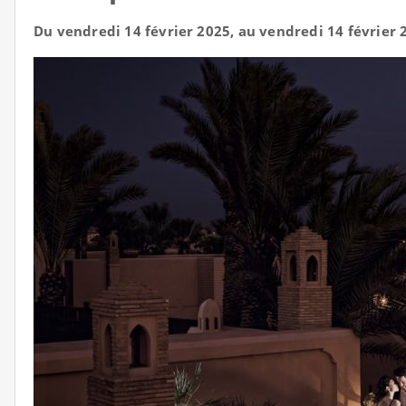
Du vendredi 14 février 2025, au vendredi 14 février 