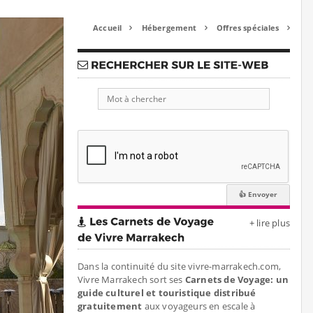
Accueil
Hébergement
Offres spéciales



+ lire plus
Dans la continuité du site vivre-marrakech.com,
Vivre Marrakech sort ses
Carnets de Voyage: un
guide culturel et touristique distribué
gratuitement
aux voyageurs en escale à