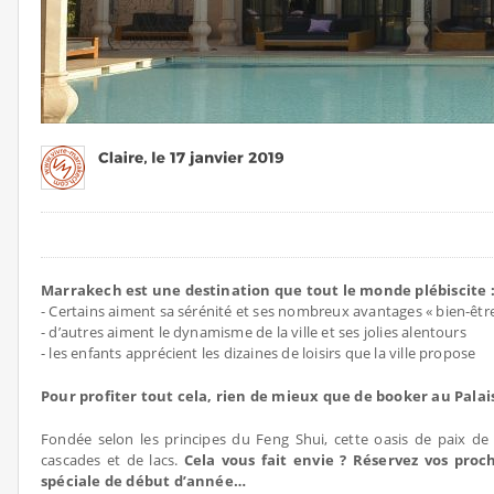
Marrakech est une destination que tout le monde plébiscite 
- Certains aiment sa sérénité et ses nombreux avantages « bien-êtr
- d’autres aiment le dynamisme de la ville et ses jolies alentours
- les enfants apprécient les dizaines de loisirs que la ville propose
Pour profiter tout cela, rien de mieux que de booker au Pala
Fondée selon les principes du Feng Shui, cette oasis de paix de 
cascades et de lacs.
Cela vous fait envie ? Réservez vos proc
spéciale de début d’année…