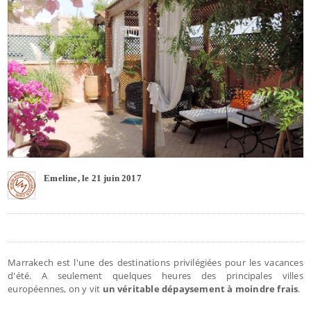
Emeline, le 21 juin 2017
Marrakech est l'une des destinations privilégiées pour les vacances
d'été. A seulement quelques heures des principales villes
européennes, on y vit
un véritable dépaysement à moindre frais
.