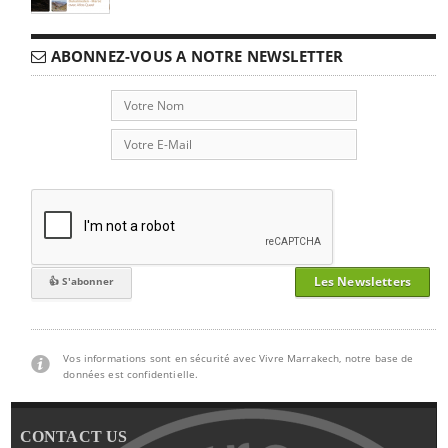
ABONNEZ-VOUS A NOTRE NEWSLETTER
Les Newsletters
Vos informations sont en sécurité avec Vivre Marrakech, notre base de
données est confidentielle.
CONTACT US