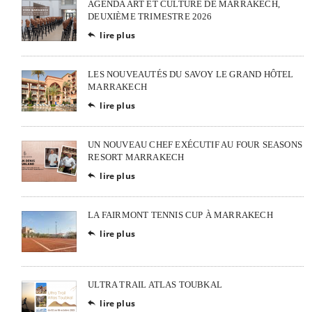
AGENDA ART ET CULTURE DE MARRAKECH,
DEUXIÈME TRIMESTRE 2026
lire plus

LES NOUVEAUTÉS DU SAVOY LE GRAND HÔTEL
MARRAKECH
lire plus

UN NOUVEAU CHEF EXÉCUTIF AU FOUR SEASONS
RESORT MARRAKECH
lire plus

LA FAIRMONT TENNIS CUP À MARRAKECH
lire plus

ULTRA TRAIL ATLAS TOUBKAL
lire plus
