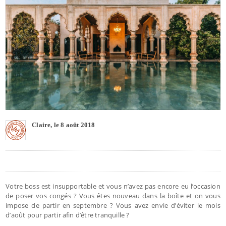
Claire, le 8 août 2018
Votre boss est insupportable et vous n’avez pas encore eu l’occasion
de poser vos congés ? Vous êtes nouveau dans la boîte et on vous
impose de partir en septembre ? Vous avez envie d’éviter le mois
d’août pour partir afin d’être tranquille ?