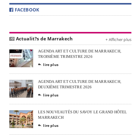
FACEBOOK
Actualit?s de Marrakech
+ Afficher plus
AGENDA ART ET CULTURE DE MARRAKECH,
TROISIÈME TRIMESTRE 2026
lire plus

AGENDA ART ET CULTURE DE MARRAKECH,
DEUXIÈME TRIMESTRE 2026
lire plus

LES NOUVEAUTÉS DU SAVOY LE GRAND HÔTEL
MARRAKECH
lire plus
