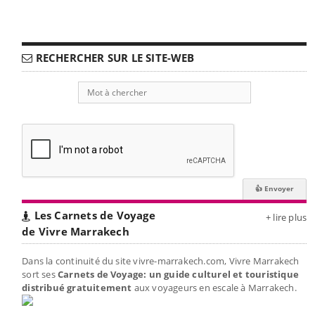
RECHERCHER SUR LE SITE-WEB
Les Carnets de Voyage
+ lire plus
de Vivre Marrakech
Dans la continuité du site vivre-marrakech.com, Vivre Marrakech
sort ses
Carnets de Voyage: un guide culturel et touristique
distribué gratuitement
aux voyageurs en escale à Marrakech.