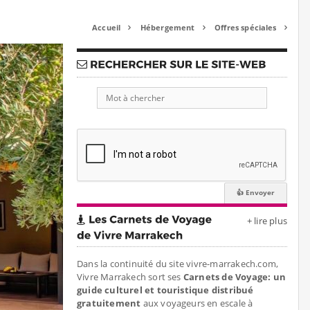
Accueil
Hébergement
Offres spéciales



+ lire plus
Dans la continuité du site vivre-marrakech.com,
Vivre Marrakech sort ses
Carnets de Voyage: un
guide culturel et touristique distribué
gratuitement
aux voyageurs en escale à