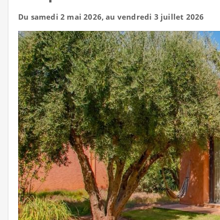
Du samedi 2 mai 2026, au vendredi 3 juillet 2026