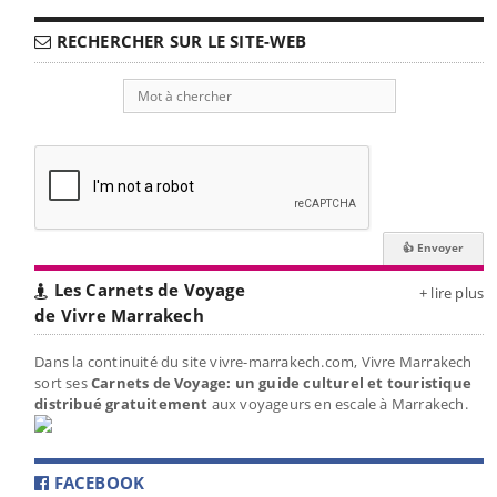
RECHERCHER SUR LE SITE-WEB
Les Carnets de Voyage
+ lire plus
de Vivre Marrakech
Dans la continuité du site vivre-marrakech.com, Vivre Marrakech
sort ses
Carnets de Voyage: un guide culturel et touristique
distribué gratuitement
aux voyageurs en escale à Marrakech.
FACEBOOK