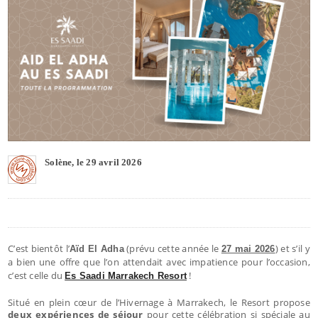
Solène, le 29 avril 2026
C’est bientôt l’
(prévu cette année le
) et s’il y
Aïd El Adha
27 mai 2026
a bien une offre que l’on attendait avec impatience pour l’occasion,
c’est celle du
!
Es Saadi Marrakech Resort
Situé en plein cœur de l’Hivernage à Marrakech, le Resort propose
deux expériences de séjour
pour cette célébration si spéciale au