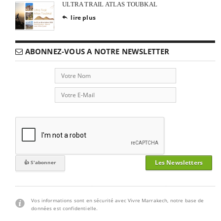
ULTRA TRAIL ATLAS TOUBKAL
lire plus

ABONNEZ-VOUS A NOTRE NEWSLETTER
Les Newsletters
Vos informations sont en sécurité avec Vivre Marrakech, notre base de
données est confidentielle.