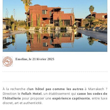
Emeline, le 21 février 2025
À la recherche d’
un hôtel pas comme les autres
à Marrakech ?
Direction le
Fellah Hotel
, un établissement qui
casse les codes de
l’hôtellerie
pour proposer une
expérience captivante
, entre luxe
discret, art et authenticité.