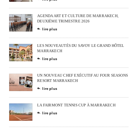
AGENDA ART ET CULTURE DE MARRAKECH,
DEUXIÈME TRIMESTRE 2026
lire plus

LES NOUVEAUTÉS DU SAVOY LE GRAND HÔTEL
MARRAKECH
lire plus

UN NOUVEAU CHEF EXÉCUTIF AU FOUR SEASONS
RESORT MARRAKECH
lire plus

LA FAIRMONT TENNIS CUP À MARRAKECH
lire plus
