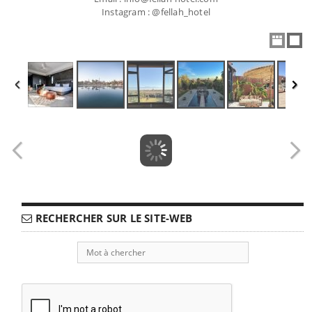
Instagram : @fellah_hotel
RECHERCHER SUR LE SITE-WEB