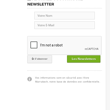
Les Newsletters
Vos informations sont en sécurité avec Vivre
Marrakech, notre base de données est confidentielle.