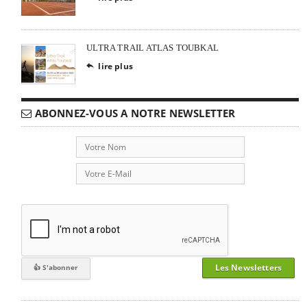
ULTRA TRAIL ATLAS TOUBKAL
lire plus

ABONNEZ-VOUS A NOTRE NEWSLETTER
Les Newsletters