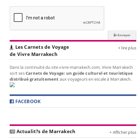
Les Carnets de Voyage
+ lire plus
de Vivre Marrakech
Dans la continuité du site vivre-marrakech.com, Vivre Marrakech
sort ses
Carnets de Voyage: un guide culturel et touristique
distribué gratuitement
aux voyageurs en escale à Marrakech.
FACEBOOK
Actualit?s de Marrakech
+ Afficher plus