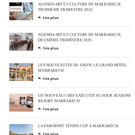
AGENDA ART ET CULTURE DE MARRAKECH,
TROISIÈME TRIMESTRE 2026
lire plus

AGENDA ART ET CULTURE DE MARRAKECH,
DEUXIÈME TRIMESTRE 2026
lire plus

LES NOUVEAUTÉS DU SAVOY LE GRAND HÔTEL
MARRAKECH
lire plus

UN NOUVEAU CHEF EXÉCUTIF AU FOUR SEASONS
RESORT MARRAKECH
lire plus

LA FAIRMONT TENNIS CUP À MARRAKECH
lire plus
