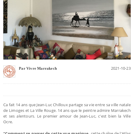
2021-10-23
Par Vivre Marrakech
Ca fait 14 ans que Jean-Luc Chilloux partage sa vie entre sa ville natale
de Limoges et La Ville Rouge. 14 ans que le peintre admire Marrakech
et ses alentours. Le premier amour de Jean-Luc, c'est bien la Ville
Ocre.
"Comment se passer de cette vue magique,
cette chaîne de l'Atlas