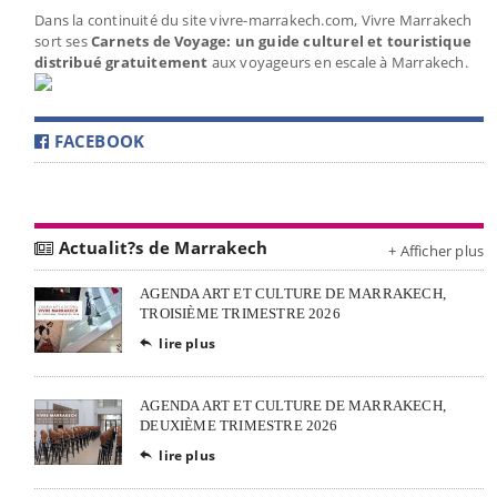
Dans la continuité du site vivre-marrakech.com, Vivre Marrakech
sort ses
Carnets de Voyage: un guide culturel et touristique
distribué gratuitement
aux voyageurs en escale à Marrakech.
FACEBOOK
Actualit?s de Marrakech
+ Afficher plus
AGENDA ART ET CULTURE DE MARRAKECH,
TROISIÈME TRIMESTRE 2026
lire plus

AGENDA ART ET CULTURE DE MARRAKECH,
DEUXIÈME TRIMESTRE 2026
lire plus
