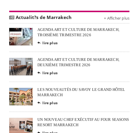
Actualit?s de Marrakech
+ Afficher plus
AGENDA ART ET CULTURE DE MARRAKECH,
TROISIÈME TRIMESTRE 2026
lire plus

AGENDA ART ET CULTURE DE MARRAKECH,
DEUXIÈME TRIMESTRE 2026
lire plus

LES NOUVEAUTÉS DU SAVOY LE GRAND HÔTEL
MARRAKECH
lire plus

UN NOUVEAU CHEF EXÉCUTIF AU FOUR SEASONS
RESORT MARRAKECH
lire plus
