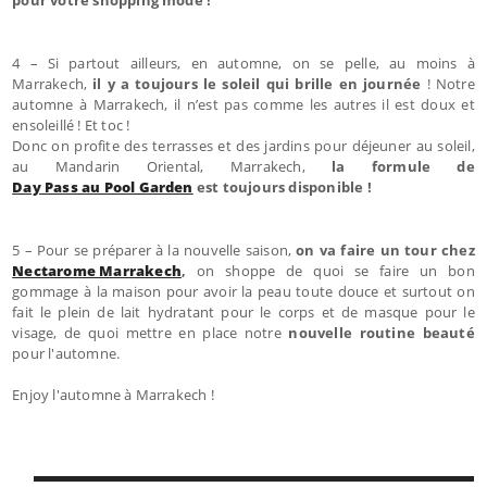
4 – Si partout ailleurs, en automne, on se pelle, au moins à
Marrakech,
il y a toujours le soleil qui brille en journée
! Notre
automne à Marrakech, il n’est pas comme les autres il est doux et
ensoleillé ! Et toc !
Donc on profite des terrasses et des jardins pour déjeuner au soleil,
au Mandarin Oriental, Marrakech,
la formule de
Day Pass au Pool Garden
est toujours disponible !
5 – Pour se préparer à la nouvelle saison,
on va faire un tour chez
Nectarome Marrakech
,
on shoppe de quoi se faire un bon
gommage à la maison pour avoir la peau toute douce et surtout on
fait le plein de lait hydratant pour le corps et de masque pour le
visage, de quoi mettre en place notre
nouvelle routine beauté
pour l'automne.
Enjoy l'automne à Marrakech !