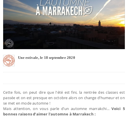
Une estivale, le 18 septembre 2020
Cette fois, on peut dire que l'été est fini, la rentrée des classes est
passée et on est presque en octobre alors on change d’humeur et on
se met en mode automne !
Mais attention, on vous parle d’un automne marrakchi...
Voici 5
bonnes raisons d’aimer l'automne à Marrakech :