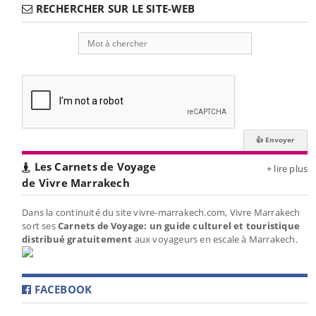
RECHERCHER SUR LE SITE-WEB
Les Carnets de Voyage
+ lire plus
de Vivre Marrakech
Dans la continuité du site vivre-marrakech.com, Vivre Marrakech
sort ses
Carnets de Voyage: un guide culturel et touristique
distribué gratuitement
aux voyageurs en escale à Marrakech.
FACEBOOK