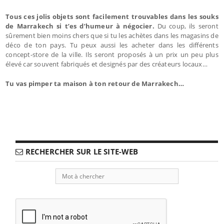
Tous ces jolis objets sont facilement trouvables dans les souks
de Marrakech si t’es d’humeur à négocier.
Du coup, ils seront
sûrement bien moins chers que si tu les achètes dans les magasins de
déco de ton pays. Tu peux aussi les acheter dans les différents
concept-store de la ville. Ils seront proposés à un prix un peu plus
élevé car souvent fabriqués et designés par des créateurs locaux…
Tu vas pimper ta maison à ton retour de Marrakech…
RECHERCHER SUR LE SITE-WEB