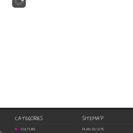
CULTURE
PLAN DU SITE