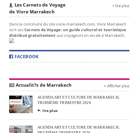
Les Carnets de Voyage
+ lire plus
de Vivre Marrakech
Dans la continuité du site vivre-marrakech.com, Vivre Marrakech
sort ses
Carnets de Voyage: un guide culturel et touristique
distribué gratuitement
aux voyageurs en escale à Marrakech.
FACEBOOK
Actualit?s de Marrakech
+ Afficher plus
AGENDA ART ET CULTURE DE MARRAKECH,
TROISIÈME TRIMESTRE 2026
lire plus

AGENDA ART ET CULTURE DE MARRAKECH,
DEUXIÈME TRIMESTRE 2026