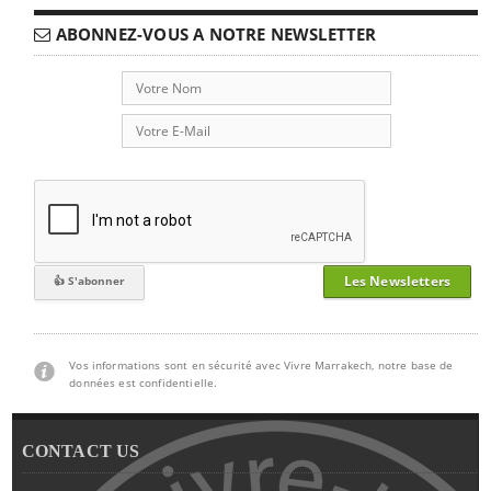
ABONNEZ-VOUS A NOTRE NEWSLETTER
Les Newsletters
Vos informations sont en sécurité avec Vivre Marrakech, notre base de
données est confidentielle.
CONTACT US