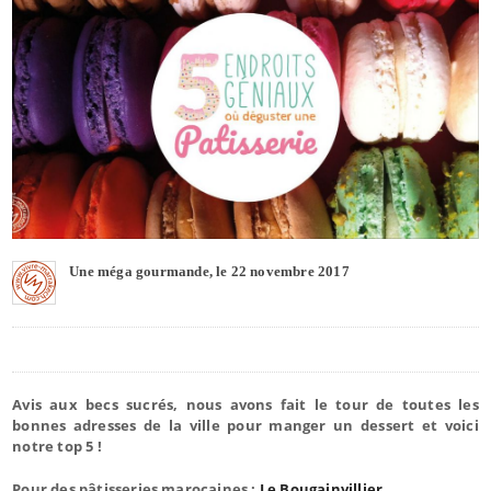
Une méga gourmande, le 22 novembre 2017
Avis aux becs sucrés, nous avons fait le tour de toutes les
bonnes adresses de la ville pour manger un dessert et voici
notre top 5 !
Pour des pâtisseries marocaines :
Le Bougainvillier