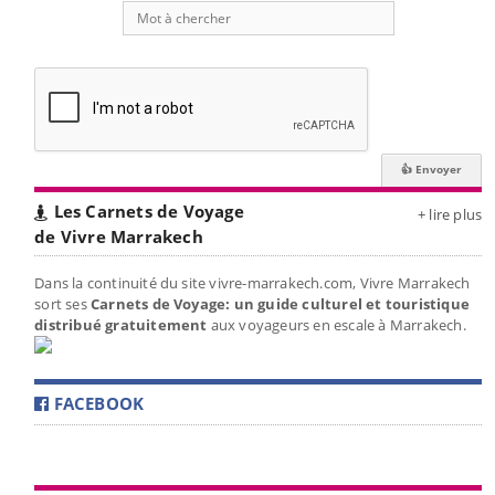
Les Carnets de Voyage
+ lire plus
de Vivre Marrakech
Dans la continuité du site vivre-marrakech.com, Vivre Marrakech
sort ses
Carnets de Voyage: un guide culturel et touristique
distribué gratuitement
aux voyageurs en escale à Marrakech.
FACEBOOK