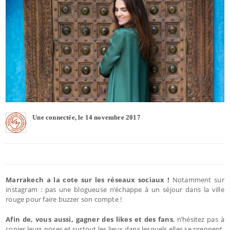
Une connectée, le 14 novembre 2017
Marrakech a la cote sur les réseaux sociaux !
Notamment sur
instagram : pas une blogueuse n’échappe à un séjour dans la ville
rouge pour faire buzzer son compte !
Afin de, vous aussi, gagner des likes et des fans
, n’hésitez pas à
copier leurs poses et surtout les lieux dans lesquels elles se prennent.