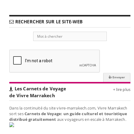
RECHERCHER SUR LE SITE-WEB
Les Carnets de Voyage
+ lire plus
de Vivre Marrakech
Dans la continuité du site vivre-marrakech.com, Vivre Marrakech
sort ses
Carnets de Voyage: un guide culturel et touristique
distribué gratuitement
aux voyageurs en escale à Marrakech.