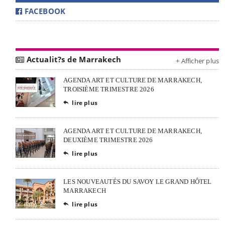
FACEBOOK
Actualit?s de Marrakech
+ Afficher plus
AGENDA ART ET CULTURE DE MARRAKECH,
TROISIÈME TRIMESTRE 2026
lire plus

AGENDA ART ET CULTURE DE MARRAKECH,
DEUXIÈME TRIMESTRE 2026
lire plus

LES NOUVEAUTÉS DU SAVOY LE GRAND HÔTEL
MARRAKECH
lire plus
