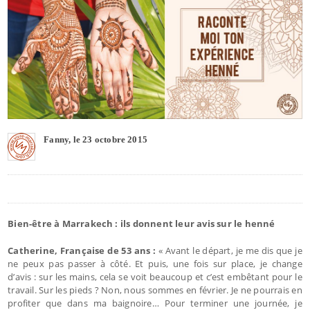
Fanny, le 23 octobre 2015
Bien-être à Marrakech : ils donnent leur avis sur le henné
Catherine, Française de 53 ans :
« Avant le départ, je me dis que je
ne peux pas passer à côté. Et puis, une fois sur place, je change
d’avis : sur les mains, cela se voit beaucoup et c’est embêtant pour le
travail. Sur les pieds ? Non, nous sommes en février. Je ne pourrais en
profiter que dans ma baignoire… Pour terminer une journée, je