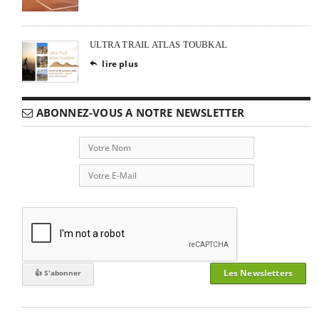
ULTRA TRAIL ATLAS TOUBKAL
lire plus

ABONNEZ-VOUS A NOTRE NEWSLETTER
Les Newsletters