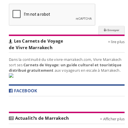
Les Carnets de Voyage
+ lire plus
de Vivre Marrakech
Dans la continuité du site vivre-marrakech.com, Vivre Marrakech
sort ses
Carnets de Voyage: un guide culturel et touristique
distribué gratuitement
aux voyageurs en escale à Marrakech.
FACEBOOK
Actualit?s de Marrakech
+ Afficher plus