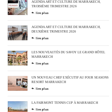
AGENDA ART ET CULTURE DE MARRAKECH,
TROISIÈME TRIMESTRE 2026
lire plus

AGENDA ART ET CULTURE DE MARRAKECH,
DEUXIÈME TRIMESTRE 2026
lire plus

LES NOUVEAUTÉS DU SAVOY LE GRAND HÔTEL
MARRAKECH
lire plus

UN NOUVEAU CHEF EXÉCUTIF AU FOUR SEASONS
RESORT MARRAKECH
lire plus

LA FAIRMONT TENNIS CUP À MARRAKECH
lire plus
