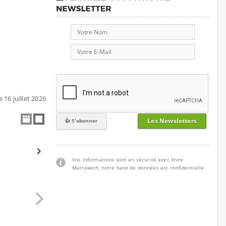
 16 juillet 2026
Les Newsletters
Vos informations sont en sécurité avec Vivre
Marrakech, notre base de données est confidentielle.