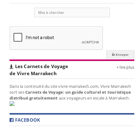
Les Carnets de Voyage
+ lire plus
de Vivre Marrakech
Dans la continuité du site vivre-marrakech.com, Vivre Marrakech
sort ses
Carnets de Voyage: un guide culturel et touristique
distribué gratuitement
aux voyageurs en escale à Marrakech.
FACEBOOK