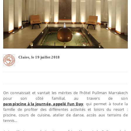
Claire, le 19 juillet 2018
On connaissait et vantait les mérites de l’hôtel Pullman Marrakech
pour son côté familial, au travers de son
pass piscine à la journée, appelé Fun Day
, qui permet à toute la
famille de profiter des différentes activités et loisirs du resort :
piscine, cours de cuisine, atelier de danse, accès aux terrains de
tennis…