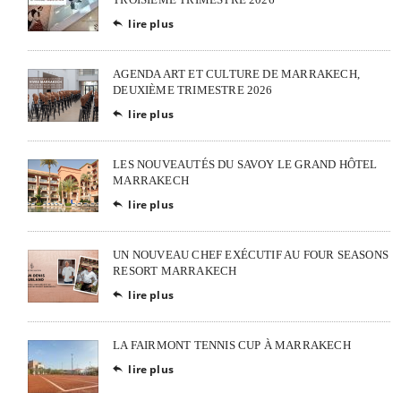
lire plus

AGENDA ART ET CULTURE DE MARRAKECH,
DEUXIÈME TRIMESTRE 2026
lire plus

LES NOUVEAUTÉS DU SAVOY LE GRAND HÔTEL
MARRAKECH
lire plus

UN NOUVEAU CHEF EXÉCUTIF AU FOUR SEASONS
RESORT MARRAKECH
lire plus

LA FAIRMONT TENNIS CUP À MARRAKECH
lire plus
