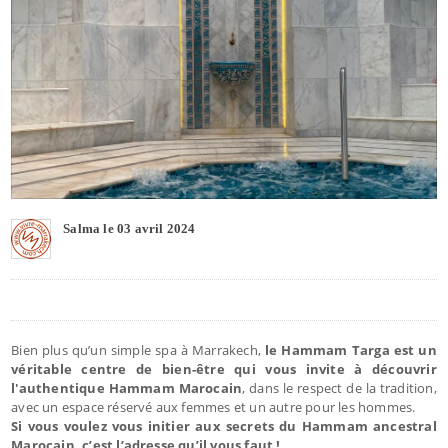
Salma le 03 avril 2024
Bien plus qu’un simple spa à Marrakech,
le Hammam Targa est un
véritable centre de bien-être qui vous invite à découvrir
l'authentique Hammam Marocain
, dans le respect de la tradition,
avec un espace réservé aux femmes et un autre pour les hommes.
Si vous voulez vous initier aux secrets du Hammam ancestral
Marocain, c’est l’adresse qu’il vous faut !