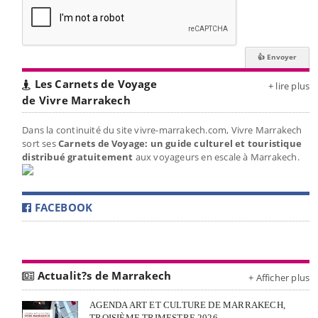
Les Carnets de Voyage
+ lire plus
de Vivre Marrakech
Dans la continuité du site vivre-marrakech.com, Vivre Marrakech
sort ses
Carnets de Voyage: un guide culturel et touristique
distribué gratuitement
aux voyageurs en escale à Marrakech.
FACEBOOK
Actualit?s de Marrakech
+ Afficher plus
AGENDA ART ET CULTURE DE MARRAKECH,
TROISIÈME TRIMESTRE 2026