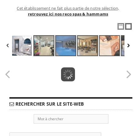
Cet établissement ne fait plus partie de notre sélection,
retrouvez ici nos reco spas & hammams
RECHERCHER SUR LE SITE-WEB