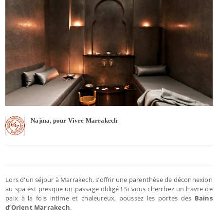
Najma, pour Vivre Marrakech
Lors d'un séjour à Marrakech, s’offrir une parenthèse de déconnexion
au spa est presque un passage obligé ! Si vous cherchez un havre de
paix à la fois intime et chaleureux, poussez les portes des
Bains
d’Orient Marrakech
.