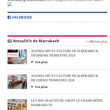
FACEBOOK
Actualit?s de Marrakech
+ Afficher plus
AGENDA ART ET CULTURE DE MARRAKECH,
TROISIÈME TRIMESTRE 2026
lire plus

AGENDA ART ET CULTURE DE MARRAKECH,
DEUXIÈME TRIMESTRE 2026
lire plus

LES NOUVEAUTÉS DU SAVOY LE GRAND HÔTEL
MARRAKECH