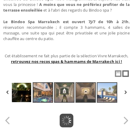
vous la princesse !
A moins que vous ne préfériez profiter de la
terrasse ensoleillée
et à l’abri des regards du Bindoo spa ?
Le Bindoo Spa Marrakech est ouvert 7J/7 de 10h à 21h
,
réservation recommandée ; il compte 3 hammams, 4 salles de
massage, une suite spa qui peut être privatisée et une jolie piscine
chauffée au centre du patio.
Cet établissement ne fait plus partie de la sélection Vivre Marrakech,
retrouvez nos recos spas & hammams de Marrakech ici !