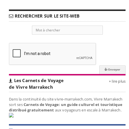
RECHERCHER SUR LE SITE-WEB
Les Carnets de Voyage
+ lire plus
de Vivre Marrakech
Dans la continuité du site vivre-marrakech.com, Vivre Marrakech
sort ses
Carnets de Voyage: un guide culturel et touristique
distribué gratuitement
aux voyageurs en escale à Marrakech.