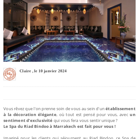
Claire , le 10 janvier 2024
Vous rêvez que l'on prenne soin de vous au sein d'un
établissement
à la décoration élégante
, où tout est pensé pour vous, avec
un
sentiment d'exclusivité
qui vous fera vous sentir unique ?
Le Spa du Riad Bindoo à Marrakech est fait pour vous !
Imaginé pour les clients qui séjournent au Riad Bindoo, ce Spa de