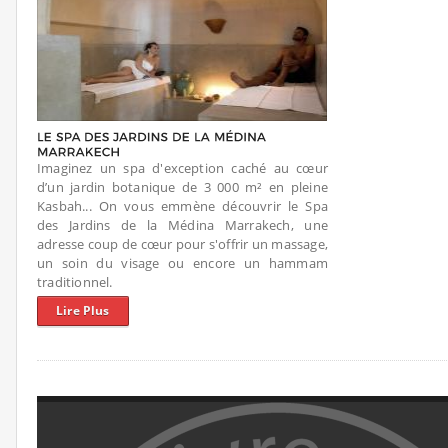
Imaginez un spa d'exception caché au cœur
d’un jardin botanique de 3 000 m² en pleine
Kasbah... On vous emmène découvrir le Spa
des Jardins de la Médina Marrakech, une
adresse coup de cœur pour s'offrir un massage,
un soin du visage ou encore un hammam
traditionnel.
Lire Plus