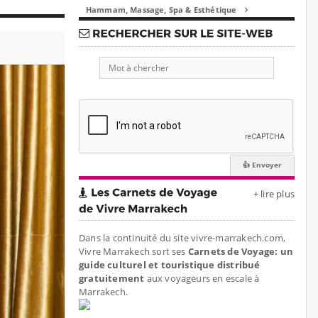
Hammam, Massage, Spa & Esthétique

+ lire plus
Dans la continuité du site vivre-marrakech.com,
Vivre Marrakech sort ses
Carnets de Voyage: un
guide culturel et touristique distribué
gratuitement
aux voyageurs en escale à
Marrakech.