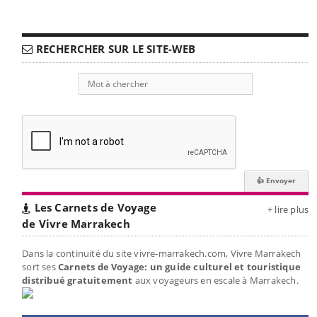
RECHERCHER SUR LE SITE-WEB
Les Carnets de Voyage
+ lire plus
de Vivre Marrakech
Dans la continuité du site vivre-marrakech.com, Vivre Marrakech
sort ses
Carnets de Voyage: un guide culturel et touristique
distribué gratuitement
aux voyageurs en escale à Marrakech.