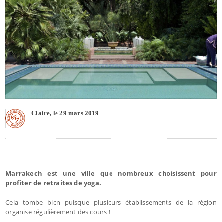
Claire, le 29 mars 2019
Marrakech est une ville que nombreux choisissent pour
profiter de retraites de yoga.
Cela tombe bien puisque plusieurs établissements de la région
organise régulièrement des cours !