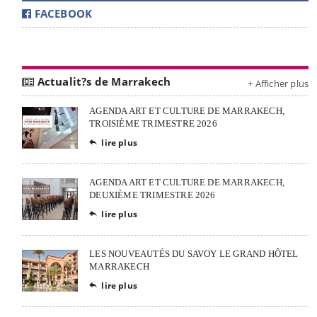
FACEBOOK
Actualit?s de Marrakech
+ Afficher plus
AGENDA ART ET CULTURE DE MARRAKECH,
TROISIÈME TRIMESTRE 2026
lire plus

AGENDA ART ET CULTURE DE MARRAKECH,
DEUXIÈME TRIMESTRE 2026
lire plus

LES NOUVEAUTÉS DU SAVOY LE GRAND HÔTEL
MARRAKECH
lire plus
