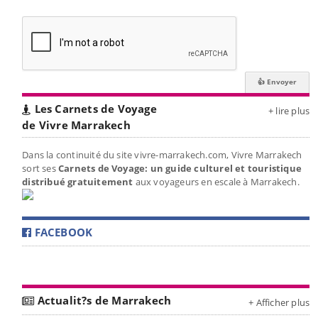
Les Carnets de Voyage
+ lire plus
de Vivre Marrakech
Dans la continuité du site vivre-marrakech.com, Vivre Marrakech
sort ses
Carnets de Voyage: un guide culturel et touristique
distribué gratuitement
aux voyageurs en escale à Marrakech.
FACEBOOK
Actualit?s de Marrakech
+ Afficher plus