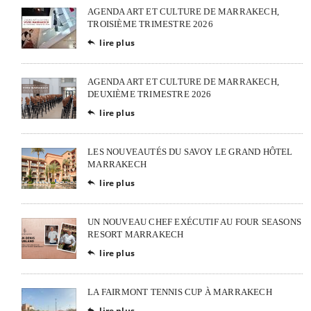
AGENDA ART ET CULTURE DE MARRAKECH,
TROISIÈME TRIMESTRE 2026
lire plus

AGENDA ART ET CULTURE DE MARRAKECH,
DEUXIÈME TRIMESTRE 2026
lire plus

LES NOUVEAUTÉS DU SAVOY LE GRAND HÔTEL
MARRAKECH
lire plus

UN NOUVEAU CHEF EXÉCUTIF AU FOUR SEASONS
RESORT MARRAKECH
lire plus

LA FAIRMONT TENNIS CUP À MARRAKECH
lire plus
