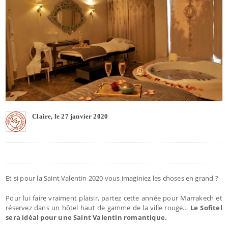
Claire, le 27 janvier 2020
Et si pour la Saint Valentin 2020 vous imaginiez les choses en grand ?
Pour lui faire vraiment plaisir, partez cette année pour Marrakech et
réservez dans un hôtel haut de gamme de la ville rouge…
Le Sofitel
sera idéal pour une Saint Valentin romantique.