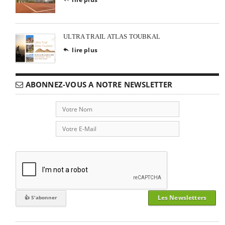
ULTRA TRAIL ATLAS TOUBKAL
lire plus

ABONNEZ-VOUS A NOTRE NEWSLETTER
Les Newsletters