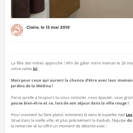
La fête des mères approche ! Afin de gâter votre maman le 26 mai 
votre valise
ici
Mais pour ceux qui auront la chance d’être avec leur maman à 
Jardins de la Médina !
Parce qu’elle a toujours su vous consoler, vous épauler, vous gronde
pause bien-être et ce, lors de son séjour dans la ville rouge !
Pour vraiment lui faire plaisir, emmenez là dans le superbe riad
Les
Situé dans la vieille ville, et plus précisément la Kasbah, l’équipe
du 
la remercier et lui offrir un moment de détente avec :