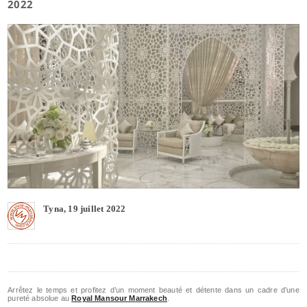
2022
Tyna, 19 juillet 2022
Arrêtez le temps et profitez d’un moment beauté et détente dans un cadre d’une
pureté absolue au
Royal Mansour Marrakech
.