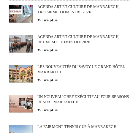
AGENDA ART ET CULTURE DE MARRAKECH,
TROISIÈME TRIMESTRE 2026
lire plus

AGENDA ART ET CULTURE DE MARRAKECH,
DEUXIÈME TRIMESTRE 2026
lire plus

LES NOUVEAUTÉS DU SAVOY LE GRAND HÔTEL
MARRAKECH
lire plus

UN NOUVEAU CHEF EXÉCUTIF AU FOUR SEASONS
RESORT MARRAKECH
lire plus

LA FAIRMONT TENNIS CUP À MARRAKECH