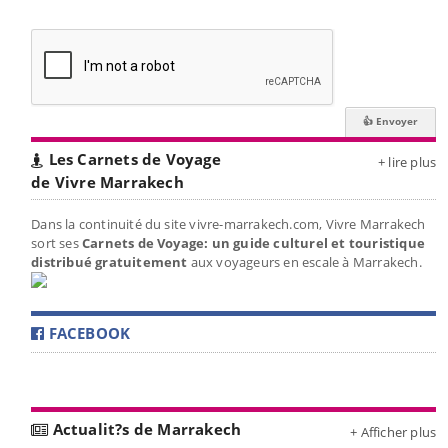
Les Carnets de Voyage
+ lire plus
de Vivre Marrakech
Dans la continuité du site vivre-marrakech.com, Vivre Marrakech
sort ses
Carnets de Voyage: un guide culturel et touristique
distribué gratuitement
aux voyageurs en escale à Marrakech.
FACEBOOK
Actualit?s de Marrakech
+ Afficher plus