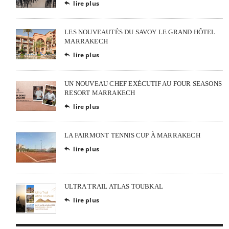
lire plus

LES NOUVEAUTÉS DU SAVOY LE GRAND HÔTEL
MARRAKECH
lire plus

UN NOUVEAU CHEF EXÉCUTIF AU FOUR SEASONS
RESORT MARRAKECH
lire plus

LA FAIRMONT TENNIS CUP À MARRAKECH
lire plus

ULTRA TRAIL ATLAS TOUBKAL
lire plus
