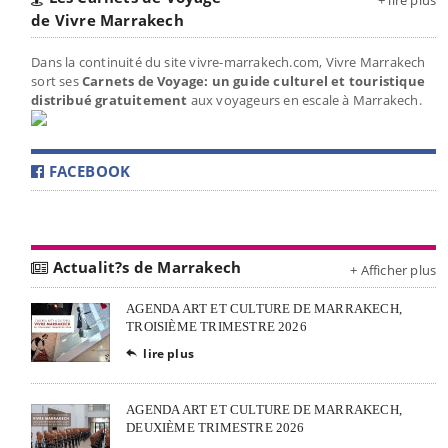
de Vivre Marrakech
Dans la continuité du site vivre-marrakech.com, Vivre Marrakech
sort ses
Carnets de Voyage: un guide culturel et touristique
distribué gratuitement
aux voyageurs en escale à Marrakech.
FACEBOOK
Actualit?s de Marrakech
+ Afficher plus
AGENDA ART ET CULTURE DE MARRAKECH,
TROISIÈME TRIMESTRE 2026
lire plus

AGENDA ART ET CULTURE DE MARRAKECH,
DEUXIÈME TRIMESTRE 2026