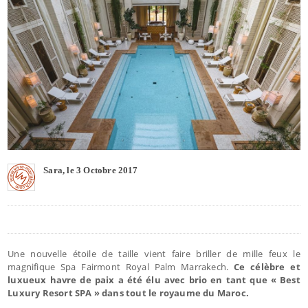
Sara, le 3 Octobre 2017
Une nouvelle étoile de taille vient faire briller de mille feux le
magnifique Spa Fairmont Royal Palm Marrakech.
Ce célèbre et
luxueux havre de paix a été élu avec brio en tant que « Best
Luxury Resort SPA » dans tout le royaume du Maroc.