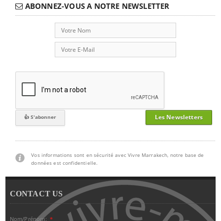
ABONNEZ-VOUS A NOTRE NEWSLETTER
Les Newsletters
Vos informations sont en sécurité avec Vivre Marrakech, notre base de
données est confidentielle.
CONTACT US
Nom/Prénom:
*