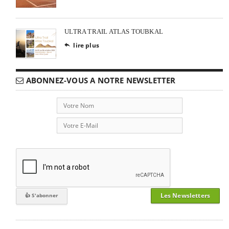
ULTRA TRAIL ATLAS TOUBKAL
lire plus

ABONNEZ-VOUS A NOTRE NEWSLETTER
Les Newsletters