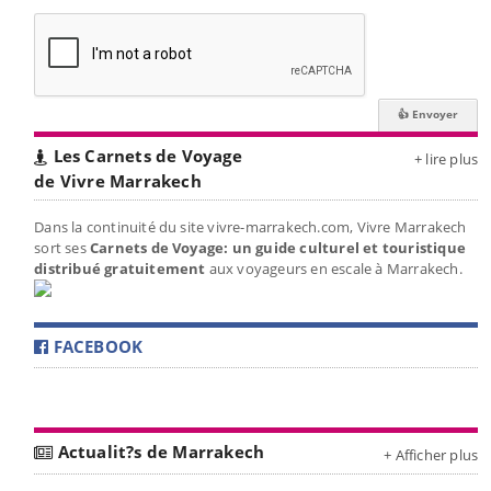
Les Carnets de Voyage
+ lire plus
de Vivre Marrakech
Dans la continuité du site vivre-marrakech.com, Vivre Marrakech
sort ses
Carnets de Voyage: un guide culturel et touristique
distribué gratuitement
aux voyageurs en escale à Marrakech.
FACEBOOK
Actualit?s de Marrakech
+ Afficher plus