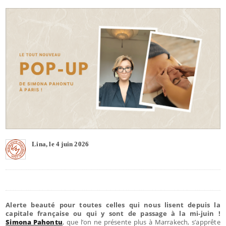
Lina, le 4 juin 2026
Alerte beauté pour toutes celles qui nous lisent depuis la
capitale française ou qui y sont de passage à la mi-juin !
Simona Pahontu
, que l’on ne présente plus à Marrakech, s’apprête