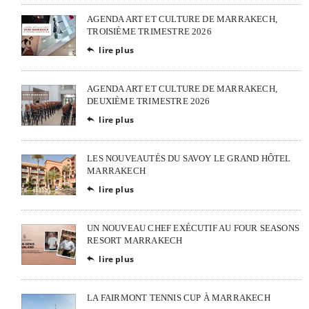
AGENDA ART ET CULTURE DE MARRAKECH,
TROISIÈME TRIMESTRE 2026
lire plus

AGENDA ART ET CULTURE DE MARRAKECH,
DEUXIÈME TRIMESTRE 2026
lire plus

LES NOUVEAUTÉS DU SAVOY LE GRAND HÔTEL
MARRAKECH
lire plus

UN NOUVEAU CHEF EXÉCUTIF AU FOUR SEASONS
RESORT MARRAKECH
lire plus

LA FAIRMONT TENNIS CUP À MARRAKECH