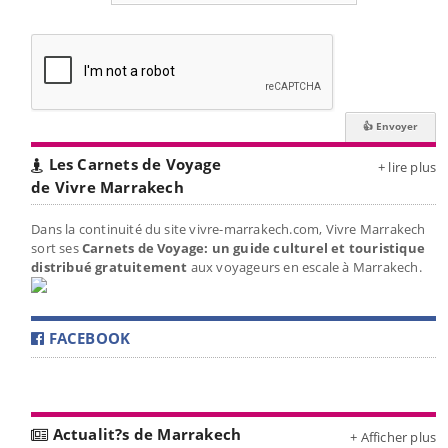
Les Carnets de Voyage
+ lire plus
de Vivre Marrakech
Dans la continuité du site vivre-marrakech.com, Vivre Marrakech
sort ses
Carnets de Voyage: un guide culturel et touristique
distribué gratuitement
aux voyageurs en escale à Marrakech.
FACEBOOK
Actualit?s de Marrakech
+ Afficher plus