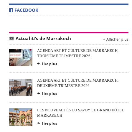
FACEBOOK
Actualit?s de Marrakech
+ Afficher plus
AGENDA ART ET CULTURE DE MARRAKECH,
TROISIÈME TRIMESTRE 2026
lire plus

AGENDA ART ET CULTURE DE MARRAKECH,
DEUXIÈME TRIMESTRE 2026
lire plus

LES NOUVEAUTÉS DU SAVOY LE GRAND HÔTEL
MARRAKECH
lire plus
