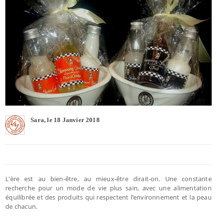
Sara, le 18 Janvier 2018
L’ère est au bien-être, au mieux-être dirait-on. Une constante
recherche pour un mode de vie plus sain, avec une alimentation
équilibrée et des produits qui respectent l’environnement et la peau
de chacun.