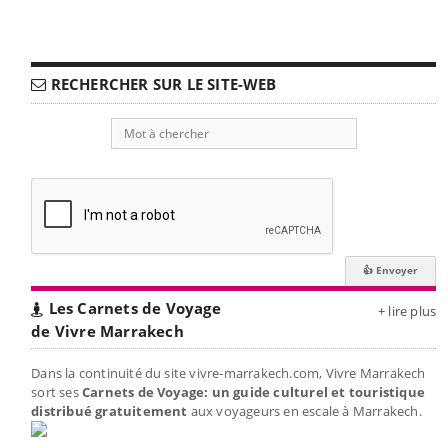
RECHERCHER SUR LE SITE-WEB
Les Carnets de Voyage
+ lire plus
de Vivre Marrakech
Dans la continuité du site vivre-marrakech.com, Vivre Marrakech
sort ses
Carnets de Voyage: un guide culturel et touristique
distribué gratuitement
aux voyageurs en escale à Marrakech.