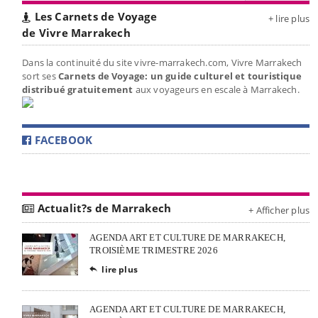
Les Carnets de Voyage
+ lire plus
de Vivre Marrakech
Dans la continuité du site vivre-marrakech.com, Vivre Marrakech
sort ses
Carnets de Voyage: un guide culturel et touristique
distribué gratuitement
aux voyageurs en escale à Marrakech.
FACEBOOK
Actualit?s de Marrakech
+ Afficher plus
AGENDA ART ET CULTURE DE MARRAKECH,
TROISIÈME TRIMESTRE 2026
lire plus

AGENDA ART ET CULTURE DE MARRAKECH,