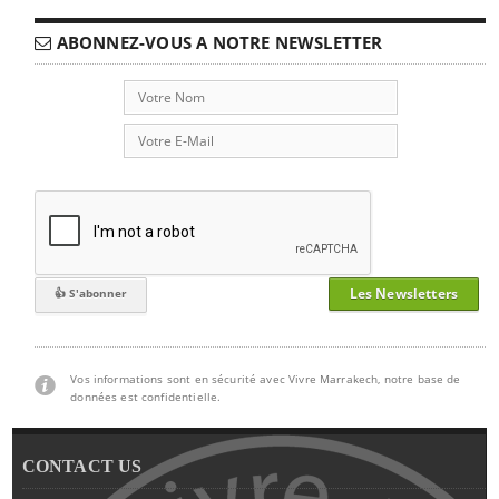
ABONNEZ-VOUS A NOTRE NEWSLETTER
Les Newsletters
Vos informations sont en sécurité avec Vivre Marrakech, notre base de
données est confidentielle.
CONTACT US