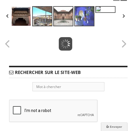
RECHERCHER SUR LE SITE-WEB