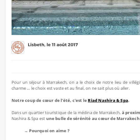
Pour un séjour à Marrakech, on a le choix de notre lieu de villé
charme … le choix est vaste et au final, on ne sait plus où aller.
Notre coup de cœur de l'été, c'est le
Riad Nashira & Spa
.
Dans un quartier touristique de la médina de Marrakech,
à proxi
Nashira & Spa est
une bulle de sérénité au cœur de Marrakech
→ Pourquoi on aime ?