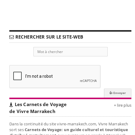
RECHERCHER SUR LE SITE-WEB
Les Carnets de Voyage
+ lire plus
de Vivre Marrakech
Dans la continuité du site vivre-marrakech.com, Vivre Marrakech
sort ses
Carnets de Voyage: un guide culturel et touristique